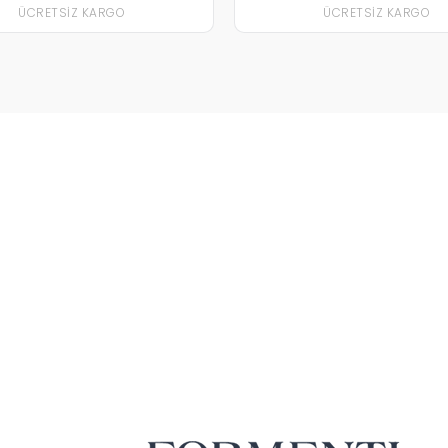
ÜCRETSIZ KARGO
ÜCRETSIZ KARGO