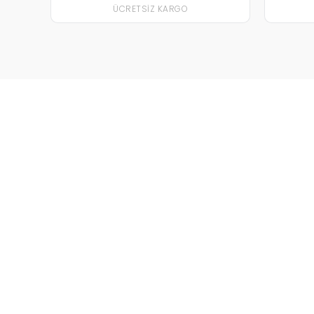
ÜCRETSIZ KARGO