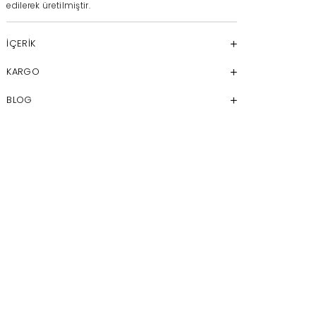
edilerek üretilmiştir.
İÇERİK
KARGO
BLOG