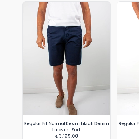
Regular Fit Normal Kesim Likralı Denim
Regular F
Lacivert Şort
₺3.199,00