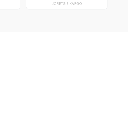
ÜCRETSIZ KARGO