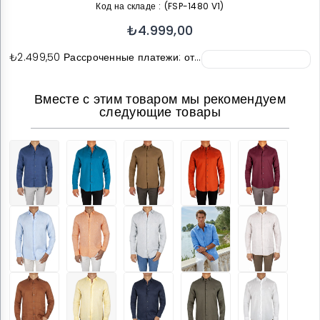
Код на складе
(FSP-1480 V1)
₺4.999,00
₺2.499,50
Рассроченные платежи: от…
Вместе с этим товаром мы рекомендуем
следующие товары