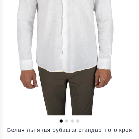
Белая льняная рубашка стандартного кроя