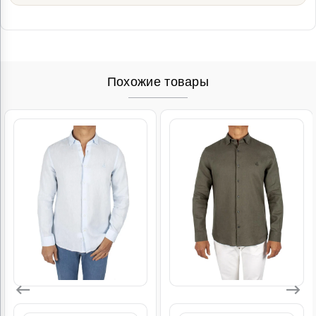
Похожие товары