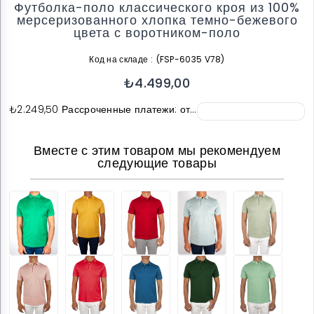
Футболка-поло классического кроя из 100%
мерсеризованного хлопка темно-бежевого
цвета с воротником-поло
Код на складе
(FSP-6035 V78)
₺4.499,00
₺2.249,50
Рассроченные платежи: от…
Вместе с этим товаром мы рекомендуем
следующие товары