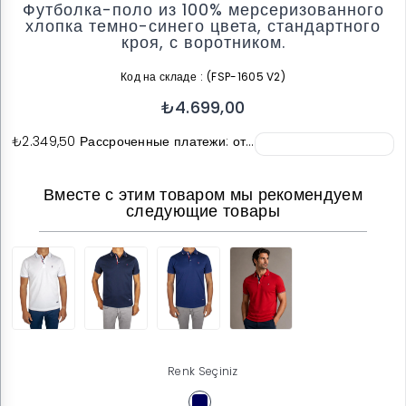
Футболка-поло из 100% мерсеризованного
хлопка темно-синего цвета, стандартного
кроя, с воротником.
Код на складе
(FSP-1605 V2)
₺4.699,00
₺2.349,50
Рассроченные платежи: от…
Вместе с этим товаром мы рекомендуем
следующие товары
Renk Seçiniz