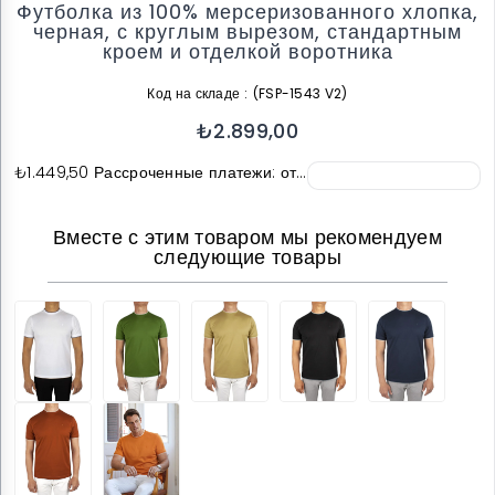
Футболка из 100% мерсеризованного хлопка,
черная, с круглым вырезом, стандартным
кроем и отделкой воротника
Код на складе
(FSP-1543 V2)
₺2.899,00
₺1.449,50
Рассроченные платежи: от…
Вместе с этим товаром мы рекомендуем
следующие товары