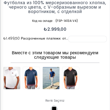
Футболка из 100% мерсеризованного хлопка,
черного цвета, с V-образным вырезом и
воротником, с отделкой
Код на складе
(FSP-1413A V4)
₺2.999,00
₺1.499,50
Рассроченные платежи: от…
Вместе с этим товаром мы рекомендуем
следующие товары
Renk Seçiniz