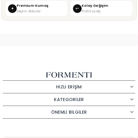
Premium Kumaş
Kolay Değişim
✦
↩
Seçkin dokular
Pratik süreç
HIZLI ERİŞİM
KATEGORİLER
ÖNEMLİ BİLGİLER