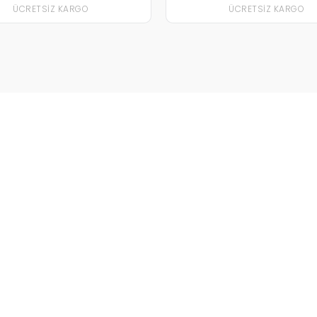
ÜCRETSIZ KARGO
ÜCRETSIZ KARGO