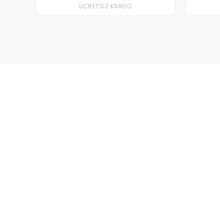
ÜCRETSIZ KARGO