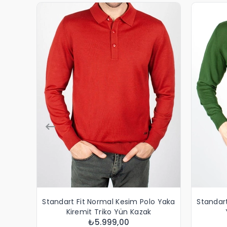
Standart Fit Normal Kesim Polo Yaka
Standar
Kiremit Triko Yün Kazak
₺5.999,00