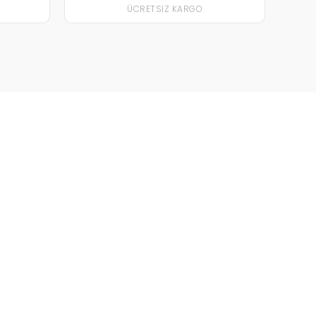
ÜCRETSIZ KARGO