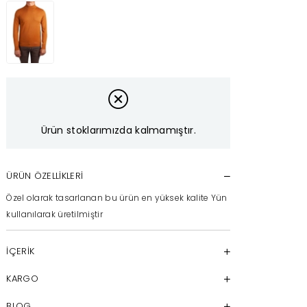
Ürün stoklarımızda kalmamıştır.
ÜRÜN ÖZELLIKLERI
Özel olarak tasarlanan bu ürün en yüksek kalite Yün
kullanılarak üretilmiştir
İÇERİK
KARGO
BLOG