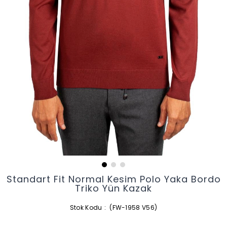
Standart Fit Normal Kesim Polo Yaka Bordo
Triko Yün Kazak
Stok Kodu
(FW-1958 V56)