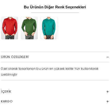
Bu Ürünün Diğer Renk Seçenekleri
ÜRÜN ÖZELLIKLERI
Özel olarak tasarlanan bu ürün en yüksek kalite Yün kullanılarak
üretilmiştir
İÇERİK
KARGO