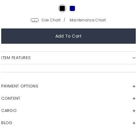
/
ITEM FEATURES
PAYMENT OPTIONS
CONTENT
CARGO
BLOG