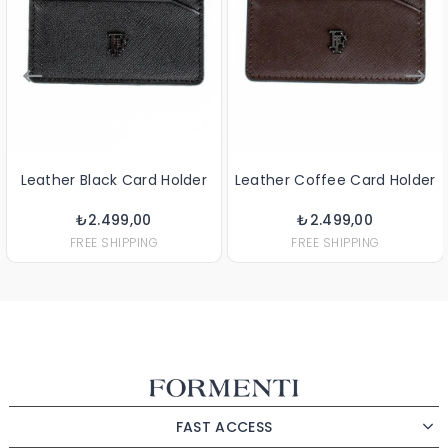
Leather Black Card Holder
Leather Coffee Card Holder
₺2.499,00
₺2.499,00
FREE SHIPPING
FREE SHIPPING
FAST ACCESS