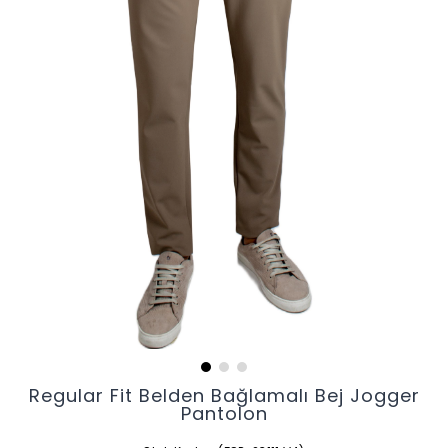
Regular Fit Belden Bağlamalı Bej Jogger
Pantolon